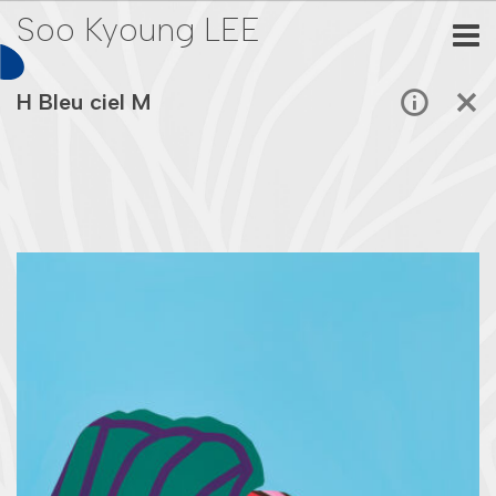
Soo Kyoung LEE
H Bleu ciel M