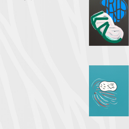
2023
2021