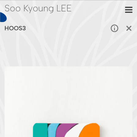
Soo Kyoung LEE
HOOS3