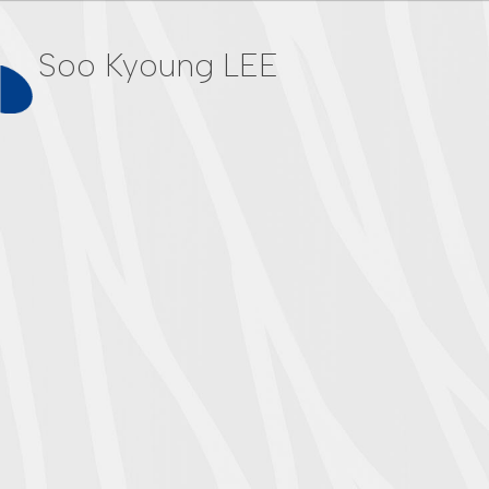
Soo Kyoung LEE