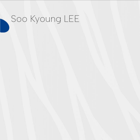
Soo Kyoung LEE