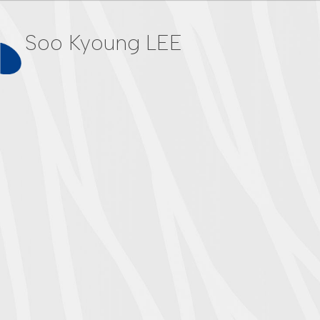
Soo Kyoung LEE