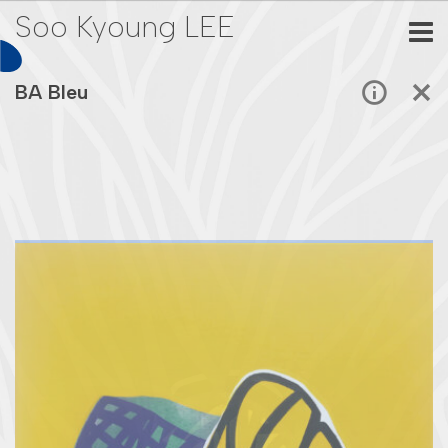
Soo Kyoung LEE
BA Bleu