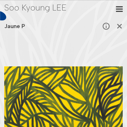
Soo Kyoung LEE
Jaune P