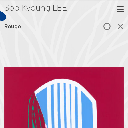
Soo Kyoung LEE
Rouge