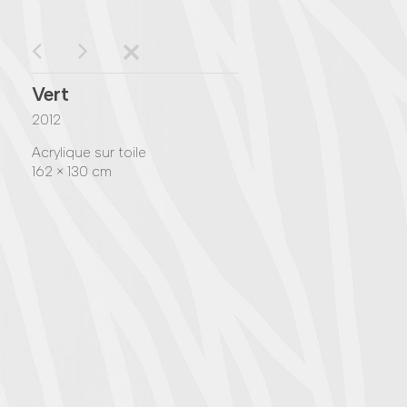
Vert
2012
Acrylique sur toile
162 × 130 cm