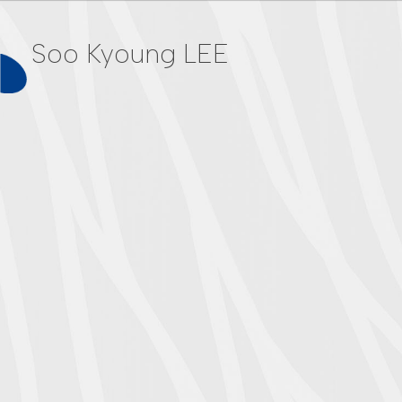
Soo Kyoung LEE