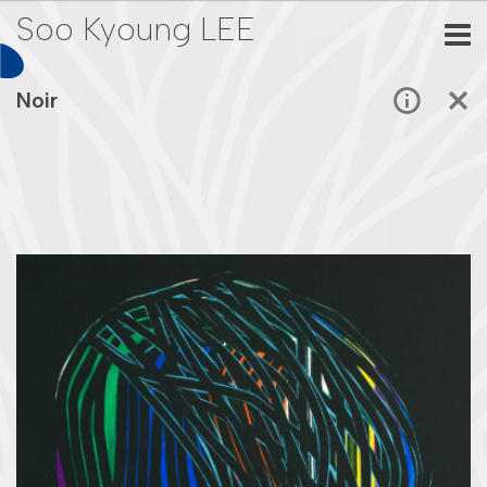
Soo Kyoung LEE
Noir