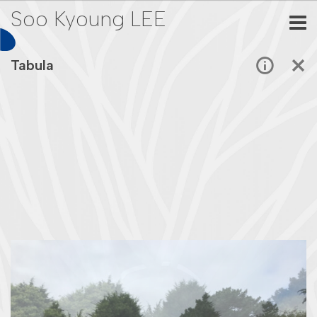
Soo Kyoung LEE
Tabula