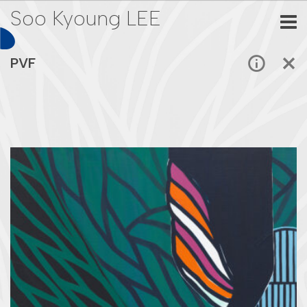
Soo Kyoung LEE
PVF