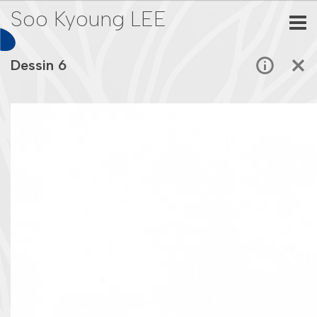
Soo Kyoung LEE
Dessin 6