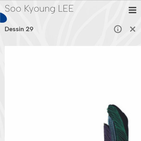
Soo Kyoung LEE
Dessin 29