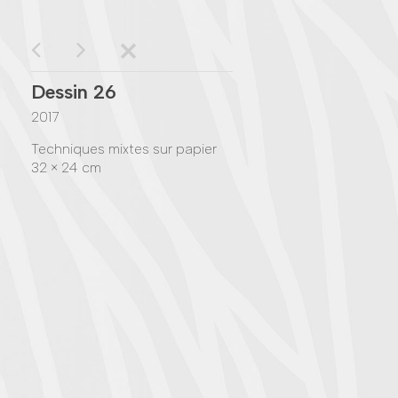
Dessin 26
2017
Techniques mixtes sur papier
32 × 24 cm