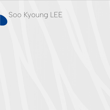
Soo Kyoung LEE