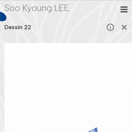
Soo Kyoung LEE
Dessin 22