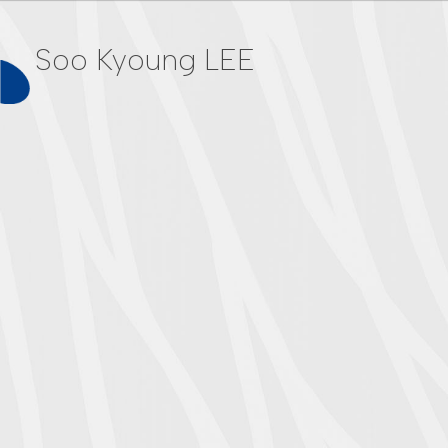
Soo Kyoung LEE