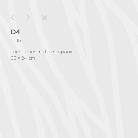
D4
2015
Techniques mixtes sur papier
32 × 24 cm