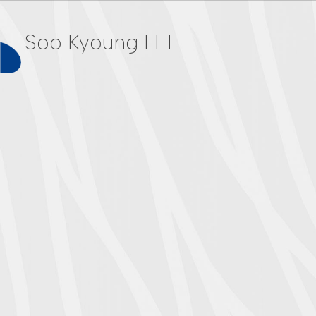
Soo Kyoung LEE