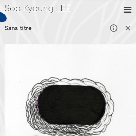
Soo Kyoung LEE
Sans titre