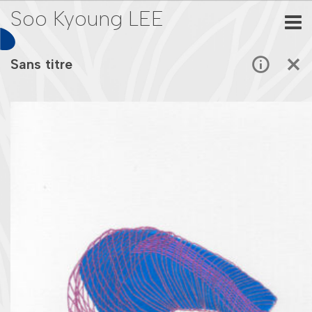
Soo Kyoung LEE
Sans titre