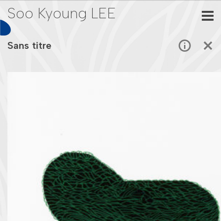
Soo Kyoung LEE
Sans titre