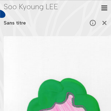
Soo Kyoung LEE
Sans titre