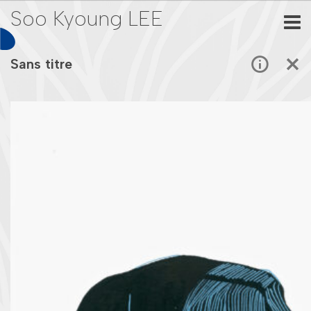
Soo Kyoung LEE
Sans titre